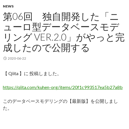
NEWS
第06回 独自開発した「ニ
ューロ型データベースモデ
リング VER.2.0」がやっと完
成したので公開する
2020-06-22
【 Qiita 】に 投稿しました。
https://qiita.com/kuhen-org/items/20f1c993517ea5b27a8b
このデータベースモデリングの【最新版】を公開しまし
た。