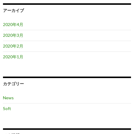
ョ
ン
アーカイブ
2020年4月
2020年3月
2020年2月
2020年1月
カテゴリー
News
Soft