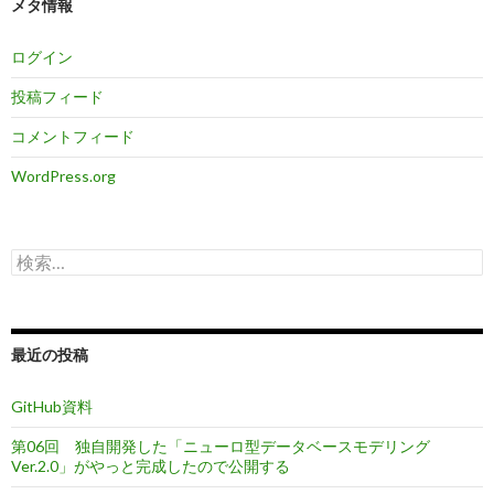
メタ情報
ログイン
投稿フィード
コメントフィード
WordPress.org
検
索:
最近の投稿
GitHub資料
第06回 独自開発した「ニューロ型データベースモデリング
Ver.2.0」がやっと完成したので公開する