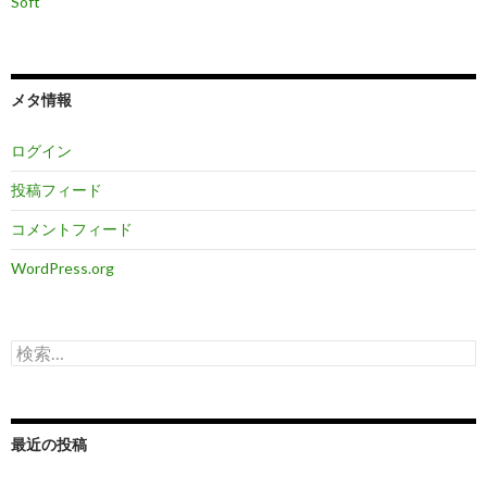
Soft
メタ情報
ログイン
投稿フィード
コメントフィード
WordPress.org
検
索:
最近の投稿