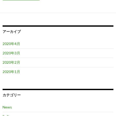
アーカイブ
2020年4月
2020年3月
2020年2月
2020年1月
カテゴリー
News