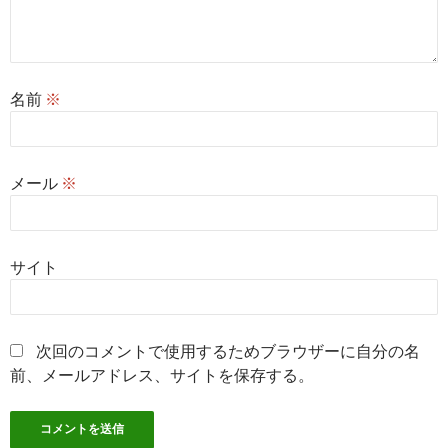
名前
※
メール
※
サイト
次回のコメントで使用するためブラウザーに自分の名
前、メールアドレス、サイトを保存する。