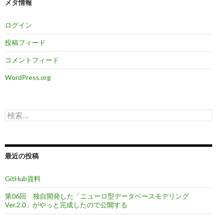
メタ情報
ログイン
投稿フィード
コメントフィード
WordPress.org
検
索:
最近の投稿
GitHub資料
第06回 独自開発した「ニューロ型データベースモデリング
Ver.2.0」がやっと完成したので公開する