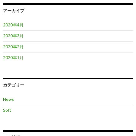
ン
アーカイブ
2020年4月
2020年3月
2020年2月
2020年1月
カテゴリー
News
Soft